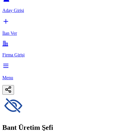
Aday Girişi
İlan Ver
Firma Girişi
Menu
Bant Üretim Şefi