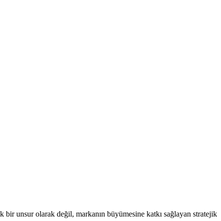
tik bir unsur olarak değil, markanın büyümesine katkı sağlayan stratejik