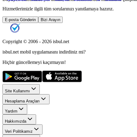
Hizmetlerimizle ilgili tüm sorularınızı yanıtlamaya hazırız.
E-posta Gönderin
Bizi Arayın
Copyright © 2006 -
2026
isbul.net
isbul.net
mobil uygulamasını
indirdiniz mi?
Hiçbir güncellemeyi kaçırmayın!
Site Kullanımı
Hesaplama Araçları
Yardım
Hakkımızda
Veri Politikamız