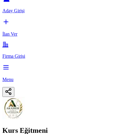
Aday Girişi
İlan Ver
Firma Girişi
Menu
Kurs Eğitmeni