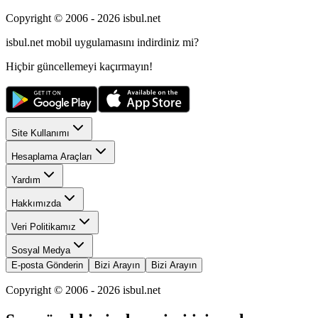
Copyright © 2006 -
2026
isbul.net
isbul.net
mobil uygulamasını
indirdiniz mi?
Hiçbir güncellemeyi kaçırmayın!
Site Kullanımı
Hesaplama Araçları
Yardım
Hakkımızda
Veri Politikamız
Sosyal Medya
E-posta Gönderin
Bizi Arayın
Bizi Arayın
Copyright © 2006 -
2026
isbul.net