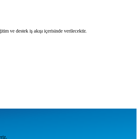
tim ve destek iş akışı içerisinde verilecektir.
riz.