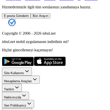
Hizmetlerimizle ilgili tüm sorularınızı yanıtlamaya hazırız.
E-posta Gönderin
Bizi Arayın
Copyright © 2006 -
2026
isbul.net
isbul.net
mobil uygulamasını
indirdiniz mi?
Hiçbir güncellemeyi kaçırmayın!
Site Kullanımı
Hesaplama Araçları
Yardım
Hakkımızda
Veri Politikamız