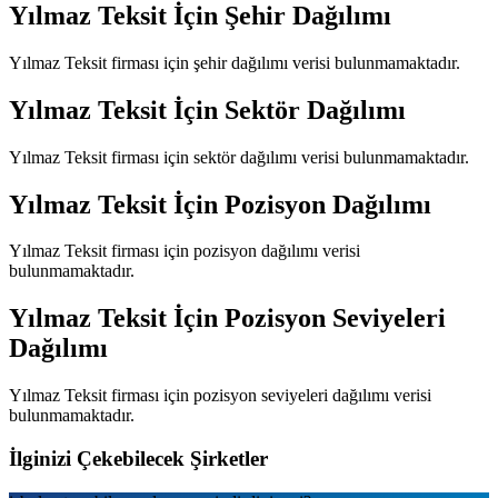
Yılmaz Teksit
İçin Şehir Dağılımı
Yılmaz Teksit
firması için şehir dağılımı verisi bulunmamaktadır.
Yılmaz Teksit
İçin Sektör Dağılımı
Yılmaz Teksit
firması için sektör dağılımı verisi bulunmamaktadır.
Yılmaz Teksit
İçin Pozisyon Dağılımı
Yılmaz Teksit
firması için pozisyon dağılımı verisi
bulunmamaktadır.
Yılmaz Teksit
İçin Pozisyon Seviyeleri
Dağılımı
Yılmaz Teksit
firması için pozisyon seviyeleri dağılımı verisi
bulunmamaktadır.
İlginizi Çekebilecek Şirketler