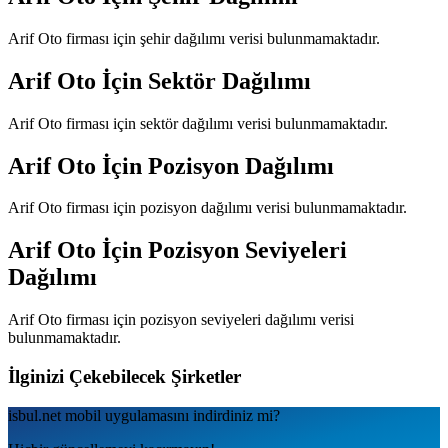
Arif Oto
firması için şehir dağılımı verisi bulunmamaktadır.
Arif Oto
İçin Sektör Dağılımı
Arif Oto
firması için sektör dağılımı verisi bulunmamaktadır.
Arif Oto
İçin Pozisyon Dağılımı
Arif Oto
firması için pozisyon dağılımı verisi bulunmamaktadır.
Arif Oto
İçin Pozisyon Seviyeleri
Dağılımı
Arif Oto
firması için pozisyon seviyeleri dağılımı verisi
bulunmamaktadır.
İlginizi Çekebilecek Şirketler
isbul.net
mobil uygulamаsını
indirdiniz mi?