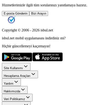
Hizmetlerimizle ilgili tüm sorularınızı yanıtlamaya hazırız.
E-posta Gönderin
Bizi Arayın
Copyright © 2006 -
2026
isbul.net
isbul.net
mobil uygulamasını
indirdiniz mi?
Hiçbir güncellemeyi kaçırmayın!
Site Kullanımı
Hesaplama Araçları
Yardım
Hakkımızda
Veri Politikamız