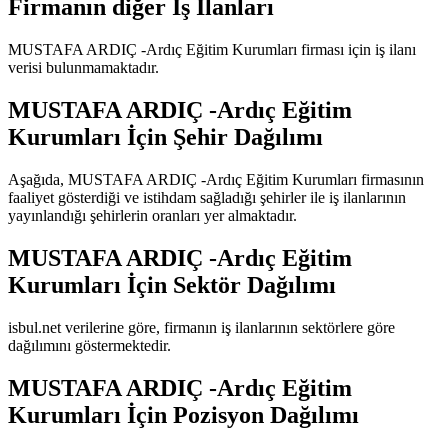
Firmanın diğer İş İlanları
MUSTAFA ARDIÇ -Ardıç Eğitim Kurumları
firması için iş ilanı
verisi bulunmamaktadır.
MUSTAFA ARDIÇ -Ardıç Eğitim
Kurumları
İçin Şehir Dağılımı
Aşağıda,
MUSTAFA ARDIÇ -Ardıç Eğitim Kurumları
firmasının
faaliyet gösterdiği ve istihdam sağladığı şehirler ile iş ilanlarının
yayınlandığı şehirlerin oranları yer almaktadır.
MUSTAFA ARDIÇ -Ardıç Eğitim
Kurumları
İçin Sektör Dağılımı
isbul.net verilerine göre, firmanın iş ilanlarının sektörlere göre
dağılımını göstermektedir.
MUSTAFA ARDIÇ -Ardıç Eğitim
Kurumları
İçin Pozisyon Dağılımı