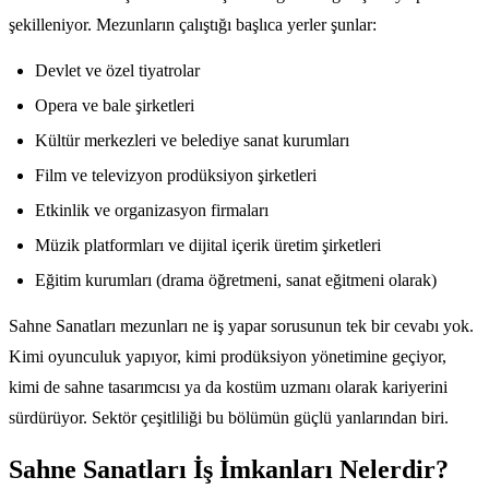
şekilleniyor. Mezunların çalıştığı başlıca yerler şunlar:
Devlet ve özel tiyatrolar
Opera ve bale şirketleri
Kültür merkezleri ve belediye sanat kurumları
Film ve televizyon prodüksiyon şirketleri
Etkinlik ve organizasyon firmaları
Müzik platformları ve dijital içerik üretim şirketleri
Eğitim kurumları (drama öğretmeni, sanat eğitmeni olarak)
Sahne Sanatları mezunları ne iş yapar sorusunun tek bir cevabı yok.
Kimi oyunculuk yapıyor, kimi prodüksiyon yönetimine geçiyor,
kimi de sahne tasarımcısı ya da kostüm uzmanı olarak kariyerini
sürdürüyor. Sektör çeşitliliği bu bölümün güçlü yanlarından biri.
Sahne Sanatları İş İmkanları Nelerdir?