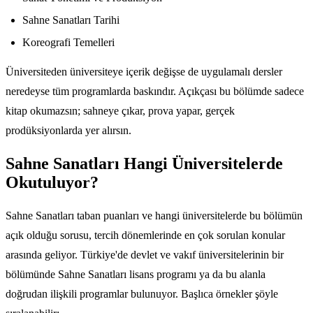
Sahne Sanatları Tarihi
Koreografi Temelleri
Üniversiteden üniversiteye içerik değişse de uygulamalı dersler
neredeyse tüm programlarda baskındır. Açıkçası bu bölümde sadece
kitap okumazsın; sahneye çıkar, prova yapar, gerçek
prodüksiyonlarda yer alırsın.
Sahne Sanatları Hangi Üniversitelerde
Okutuluyor?
Sahne Sanatları taban puanları ve hangi üniversitelerde bu bölümün
açık olduğu sorusu, tercih dönemlerinde en çok sorulan konular
arasında geliyor. Türkiye'de devlet ve vakıf üniversitelerinin bir
bölümünde Sahne Sanatları lisans programı ya da bu alanla
doğrudan ilişkili programlar bulunuyor. Başlıca örnekler şöyle