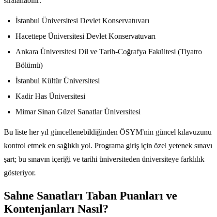
sıralanabilir:
İstanbul Üniversitesi Devlet Konservatuvarı
Hacettepe Üniversitesi Devlet Konservatuvarı
Ankara Üniversitesi Dil ve Tarih-Coğrafya Fakültesi (Tiyatro
Bölümü)
İstanbul Kültür Üniversitesi
Kadir Has Üniversitesi
Mimar Sinan Güzel Sanatlar Üniversitesi
Bu liste her yıl güncellenebildiğinden ÖSYM'nin güncel kılavuzunu
kontrol etmek en sağlıklı yol. Programa giriş için özel yetenek sınavı
şart; bu sınavın içeriği ve tarihi üniversiteden üniversiteye farklılık
gösteriyor.
Sahne Sanatları Taban Puanları ve
Kontenjanları Nasıl?