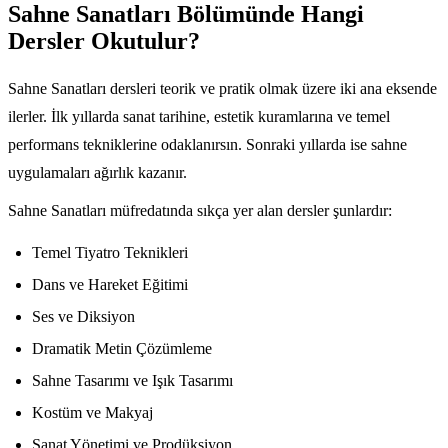
Sahne Sanatları Bölümünde Hangi
Dersler Okutulur?
Sahne Sanatları dersleri teorik ve pratik olmak üzere iki ana eksende
ilerler. İlk yıllarda sanat tarihine, estetik kuramlarına ve temel
performans tekniklerine odaklanırsın. Sonraki yıllarda ise sahne
uygulamaları ağırlık kazanır.
Sahne Sanatları müfredatında sıkça yer alan dersler şunlardır:
Temel Tiyatro Teknikleri
Dans ve Hareket Eğitimi
Ses ve Diksiyon
Dramatik Metin Çözümleme
Sahne Tasarımı ve Işık Tasarımı
Kostüm ve Makyaj
Sanat Yönetimi ve Prodüksiyon