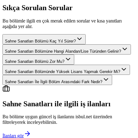
Sıkça Sorulan Sorular
Bu bölümle ilgili en çok merak edilen sorular ve kısa yanıtları
aşağıda yer alır.
Sahne Sanatları Bölümü Kaç Yıl Sürer?
Sahne Sanatları Bölümüne Hangi Alandan/Lise Türünden Gelinir?
Sahne Sanatları Bölümü Zor Mu?
Sahne Sanatları Bölümünde Yüksek Lisans Yapmak Gerekir Mi?
Sahne Sanatları İle İlgili Bölüm Arasındaki Fark Nedir?
Sahne Sanatları
ile ilgili iş ilanları
Bu bölüme uygun güncel iş ilanlarını isbul.net üzerinden
filtreleyerek inceleyebilirsin.
İlanları gör