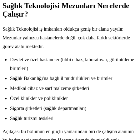
Sağlık Teknolojisi Mezunları Nerelerde
Çalışır?
Sağlık Teknolojisi iş imkanları oldukça geniş bir alana yayılır.
Mezunlar yalnızca hastanelerde değil, çok daha farklı sektörlerde
görev alabilmektedir.
Devlet ve özel hastaneler (tıbbi cihaz, laboratuvar, görüntüleme
birimleri)
Sağlık Bakanlığı'na bağlı il müdürlükleri ve birimler
Medikal cihaz ve sarf malzeme şirketleri
Özel klinikler ve poliklinikler
Sigorta şirketleri (sağlık departmanları)
Sağlık turizmi tesisleri
Açıkçası bu bölümün en güçlü yanlarından biri de çalışma alanının