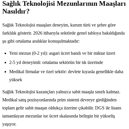
Sağlık Teknolojisi Mezunlarının Maaşları
Nasıldır?
Sağlık Teknolojisi maaşları deneyim, kurum türü ve şehre göre
farklılık gösterir. 2026 itibarıyla sektörde genel tabloya bakıldığında
şu gibi ortalama aralıklar konuşulmaktadır:
Yeni mezun (0-2 yıl): asgari ücret bandı ve bir miktar üzeri
2-5 yıl deneyimli: ortalama sektörün bir tık üzerinde
Medikal firmalar ve özel sektör: devlete kıyasla genellikle daha
yüksek
Sağlık Teknolojisi kazançları yalnızca sabit maaşla sınırlı kalmaz.
Medikal satış pozisyonlarında prim sistemi devreye girdiğinden
toplam gelir sabit maaşın oldukça üzerine çıkabilir. DGS ile lisans
tamamlayan mezunlar ise ücret skalasında belirgin bir yükseliş
yaşıyor.