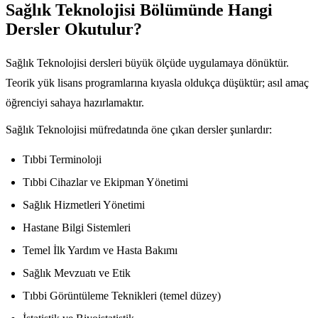
Sağlık Teknolojisi Bölümünde Hangi
Dersler Okutulur?
Sağlık Teknolojisi dersleri büyük ölçüde uygulamaya dönüktür.
Teorik yük lisans programlarına kıyasla oldukça düşüktür; asıl amaç
öğrenciyi sahaya hazırlamaktır.
Sağlık Teknolojisi müfredatında öne çıkan dersler şunlardır:
Tıbbi Terminoloji
Tıbbi Cihazlar ve Ekipman Yönetimi
Sağlık Hizmetleri Yönetimi
Hastane Bilgi Sistemleri
Temel İlk Yardım ve Hasta Bakımı
Sağlık Mevzuatı ve Etik
Tıbbi Görüntüleme Teknikleri (temel düzey)