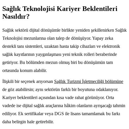
Sağlık Teknolojisi Kariyer Beklentileri
Nasıldır?
Sağlık sektörü dijital dönüşümle birlikte yeniden şekillenirken Sağlık
Teknolojisi mezunlarına olan talep de dönüşüyor. Yapay zeka
destekli tanı sistemleri, uzaktan hasta takip cihazları ve elektronik
sağlık kayıtlarının yaygınlaşması yeni teknik rolleri beraberinde
getiriyor. Bu bölümden mezun olmuş biri bu dönüşümün tam
ortasında konum alabilir.
İlişkili bir seçenek arıyorsan
Sağlık Turizmi İşletmeciliği bölümüne
de göz atabilirsin; aynı sektörün farklı bir boyutuna odaklanıyor.
Kariyer beklentileri açısından kısa vade rahat görünüyor. Orta
vadede ise dijital sağlık araçlarına hâkim olanların ayrışacağı tahmin
ediliyor. Ek sertifikalar veya DGS ile lisans tamamlamak bu farkı
daha belirgin hale getirebilir.