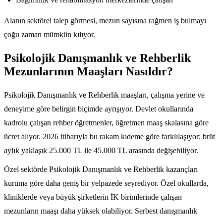
Alanın sektörel talep görmesi, mezun sayısına rağmen iş bulmayı
çoğu zaman mümkün kılıyor.
Psikolojik Danışmanlık ve Rehberlik
Mezunlarının Maaşları Nasıldır?
Psikolojik Danışmanlık ve Rehberlik maaşları, çalışma yerine ve
deneyime göre belirgin biçimde ayrışıyor. Devlet okullarında
kadrolu çalışan rehber öğretmenler, öğretmen maaş skalasına göre
ücret alıyor. 2026 itibarıyla bu rakam kıdeme göre farklılaşıyor; brüt
aylık yaklaşık 25.000 TL ile 45.000 TL arasında değişebiliyor.
Özel sektörde Psikolojik Danışmanlık ve Rehberlik kazançları
kuruma göre daha geniş bir yelpazede seyrediyor. Özel okullarda,
kliniklerde veya büyük şirketlerin İK birimlerinde çalışan
mezunların maaşı daha yüksek olabiliyor. Serbest danışmanlık