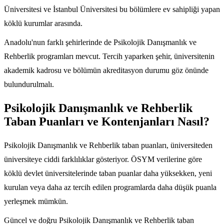
Üniversitesi ve İstanbul Üniversitesi bu bölümlere ev sahipliği yapan
köklü kurumlar arasında.
Anadolu'nun farklı şehirlerinde de Psikolojik Danışmanlık ve
Rehberlik programları mevcut. Tercih yaparken şehir, üniversitenin
akademik kadrosu ve bölümün akreditasyon durumu göz önünde
bulundurulmalı.
Psikolojik Danışmanlık ve Rehberlik
Taban Puanları ve Kontenjanları Nasıl?
Psikolojik Danışmanlık ve Rehberlik taban puanları, üniversiteden
üniversiteye ciddi farklılıklar gösteriyor. ÖSYM verilerine göre
köklü devlet üniversitelerinde taban puanlar daha yüksekken, yeni
kurulan veya daha az tercih edilen programlarda daha düşük puanla
yerleşmek mümkün.
Güncel ve doğru Psikolojik Danışmanlık ve Rehberlik taban