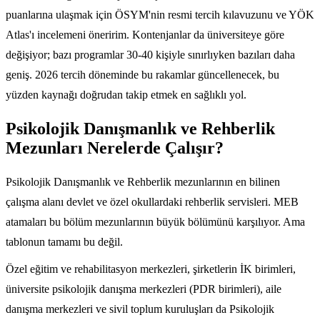
puanlarına ulaşmak için ÖSYM'nin resmi tercih kılavuzunu ve YÖK
Atlas'ı incelemeni öneririm. Kontenjanlar da üniversiteye göre
değişiyor; bazı programlar 30-40 kişiyle sınırlıyken bazıları daha
geniş. 2026 tercih döneminde bu rakamlar güncellenecek, bu
yüzden kaynağı doğrudan takip etmek en sağlıklı yol.
Psikolojik Danışmanlık ve Rehberlik
Mezunları Nerelerde Çalışır?
Psikolojik Danışmanlık ve Rehberlik mezunlarının en bilinen
çalışma alanı devlet ve özel okullardaki rehberlik servisleri. MEB
atamaları bu bölüm mezunlarının büyük bölümünü karşılıyor. Ama
tablonun tamamı bu değil.
Özel eğitim ve rehabilitasyon merkezleri, şirketlerin İK birimleri,
üniversite psikolojik danışma merkezleri (PDR birimleri), aile
danışma merkezleri ve sivil toplum kuruluşları da Psikolojik