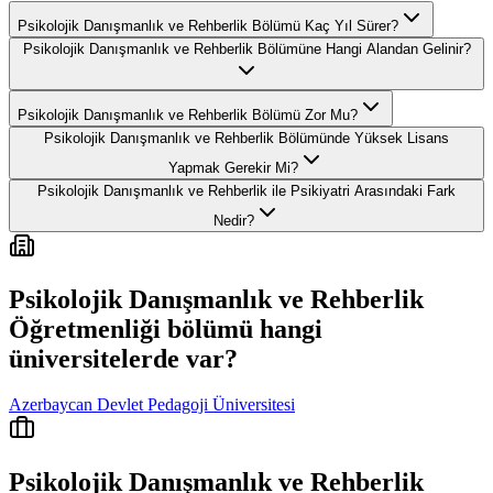
Psikolojik Danışmanlık ve Rehberlik Bölümü Kaç Yıl Sürer?
Psikolojik Danışmanlık ve Rehberlik Bölümüne Hangi Alandan Gelinir?
Psikolojik Danışmanlık ve Rehberlik Bölümü Zor Mu?
Psikolojik Danışmanlık ve Rehberlik Bölümünde Yüksek Lisans
Yapmak Gerekir Mi?
Psikolojik Danışmanlık ve Rehberlik ile Psikiyatri Arasındaki Fark
Nedir?
Psikolojik Danışmanlık ve Rehberlik
Öğretmenliği
bölümü hangi
üniversitelerde var?
Azerbaycan Devlet Pedagoji Üniversitesi
Psikolojik Danışmanlık ve Rehberlik