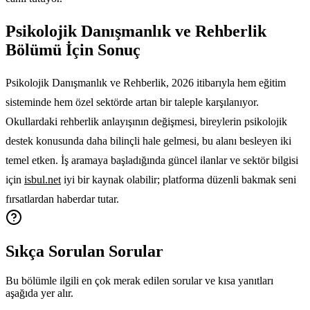
Psikolojik Danışmanlık ve Rehberlik
Bölümü İçin Sonuç
Psikolojik Danışmanlık ve Rehberlik, 2026 itibarıyla hem eğitim
sisteminde hem özel sektörde artan bir taleple karşılanıyor.
Okullardaki rehberlik anlayışının değişmesi, bireylerin psikolojik
destek konusunda daha bilinçli hale gelmesi, bu alanı besleyen iki
temel etken. İş aramaya başladığında güncel ilanlar ve sektör bilgisi
için
isbul.net
iyi bir kaynak olabilir; platforma düzenli bakmak seni
fırsatlardan haberdar tutar.
Sıkça Sorulan Sorular
Bu bölümle ilgili en çok merak edilen sorular ve kısa yanıtları
aşağıda yer alır.