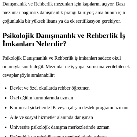
Danışmanlık ve Rehberlik mezunları için kapılarını açıyor. Bazı
mezunlar bağımsız danışmanlık pratiği kuruyor; ama bunun için
çoğunlukla bir yüksek lisans ya da ek sertifikasyon gerekiyor.
Psikolojik Danışmanlık ve Rehberlik İş
İmkanları Nelerdir?
Psikolojik Danışmanlık ve Rehberlik iş imkanları sadece okul
ortamıyla sınırlı değil. Mezunlar ne iş yapar sorusuna verilebilecek
cevaplar şöyle sıralanabilir:
Devlet ve özel okullarda rehber öğretmen
Özel eğitim kurumlarında uzman
Kurumsal şirketlerde İK veya çalışan destek programı uzmanı
Aile ve sosyal hizmetler alanında danışman
Üniversite psikolojik danışma merkezlerinde uzman
Bağımlılık ve rehabilitasyon merkezlerinde çalışan