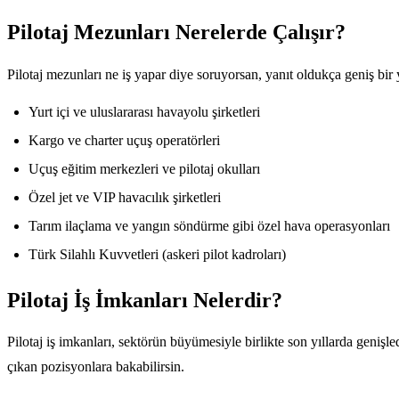
Pilotaj Mezunları Nerelerde Çalışır?
Pilotaj mezunları ne iş yapar diye soruyorsan, yanıt oldukça geniş bir y
Yurt içi ve uluslararası havayolu şirketleri
Kargo ve charter uçuş operatörleri
Uçuş eğitim merkezleri ve pilotaj okulları
Özel jet ve VIP havacılık şirketleri
Tarım ilaçlama ve yangın söndürme gibi özel hava operasyonları
Türk Silahlı Kuvvetleri (askeri pilot kadroları)
Pilotaj İş İmkanları Nelerdir?
Pilotaj iş imkanları, sektörün büyümesiyle birlikte son yıllarda genişl
çıkan pozisyonlara bakabilirsin.