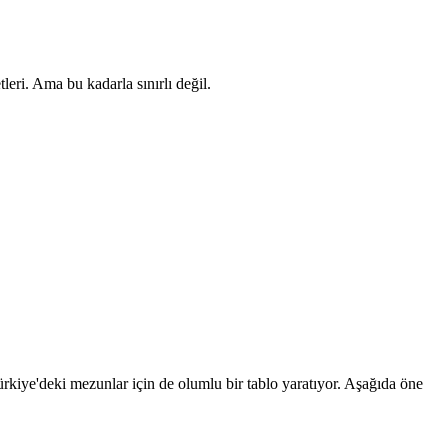
leri. Ama bu kadarla sınırlı değil.
Türkiye'deki mezunlar için de olumlu bir tablo yaratıyor. Aşağıda öne