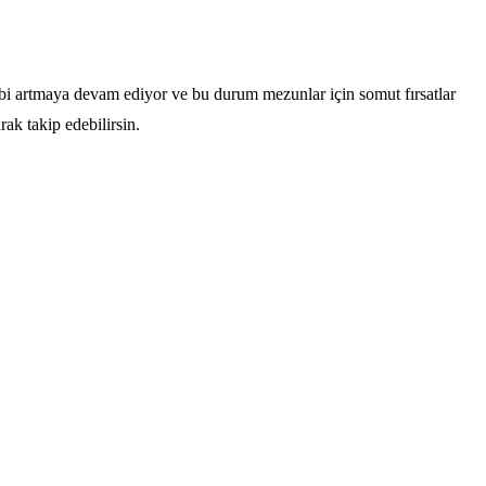
lebi artmaya devam ediyor ve bu durum mezunlar için somut fırsatlar
rak takip edebilirsin.