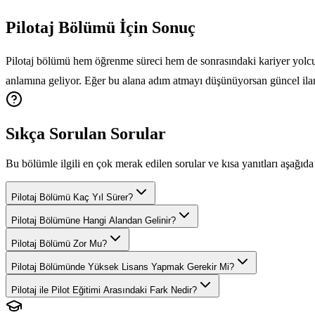
Pilotaj Bölümü İçin Sonuç
Pilotaj bölümü hem öğrenme süreci hem de sonrasındaki kariyer yolculu
anlamına geliyor. Eğer bu alana adım atmayı düşünüyorsan güncel ila
Sıkça Sorulan Sorular
Bu bölümle ilgili en çok merak edilen sorular ve kısa yanıtları aşağıda 
Pilotaj Bölümü Kaç Yıl Sürer?
Pilotaj Bölümüne Hangi Alandan Gelinir?
Pilotaj Bölümü Zor Mu?
Pilotaj Bölümünde Yüksek Lisans Yapmak Gerekir Mi?
Pilotaj ile Pilot Eğitimi Arasındaki Fark Nedir?