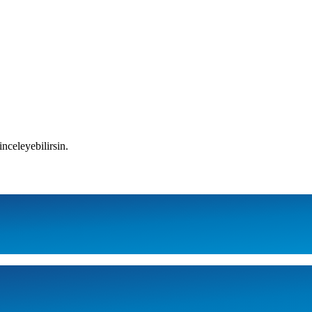
inceleyebilirsin.