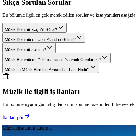
Sıkça Sorulan Sorular
Bu bölümle ilgili en çok merak edilen sorular ve kısa yanıtları aşağıda 
Müzik Bölümü Kaç Yıl Sürer?
Müzik Bölümüne Hangi Alandan Gelinir?
Müzik Bölümü Zor mu?
Müzik Bölümünde Yüksek Lisans Yapmak Gerekir mi?
Müzik ile Müzik Bilimleri Arasındaki Fark Nedir?
Müzik
ile ilgili iş ilanları
Bu bölüme uygun güncel iş ilanlarını isbul.net üzerinden filtreleyerek 
İlanları gör
Müzik
fırsatlarını kaçırma