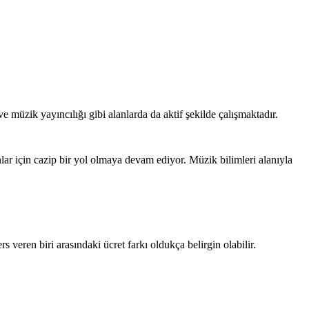
 müzik yayıncılığı gibi alanlarda da aktif şekilde çalışmaktadır.
lar için cazip bir yol olmaya devam ediyor. Müzik bilimleri alanıyla
s veren biri arasındaki ücret farkı oldukça belirgin olabilir.