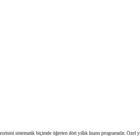
teorisini sistematik biçimde öğreten dört yıllık lisans programıdır. Özel