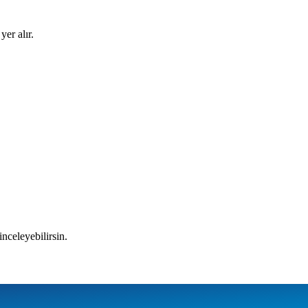
yer alır.
inceleyebilirsin.