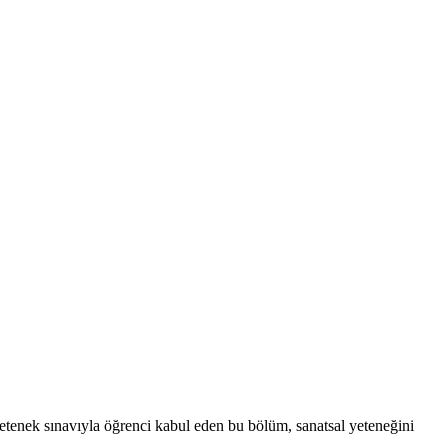
 yetenek sınavıyla öğrenci kabul eden bu bölüm, sanatsal yeteneğini