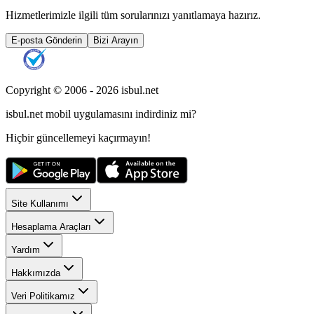
Hizmetlerimizle ilgili tüm sorularınızı yanıtlamaya hazırız.
E-posta Gönderin
Bizi Arayın
Copyright © 2006 -
2026
isbul.net
isbul.net
mobil uygulamasını
indirdiniz mi?
Hiçbir güncellemeyi kaçırmayın!
Site Kullanımı
Hesaplama Araçları
Yardım
Hakkımızda
Veri Politikamız