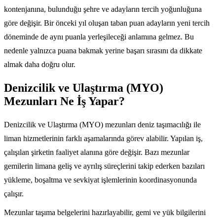
kontenjanına, bulunduğu şehre ve adayların tercih yoğunluğuna
göre değişir. Bir önceki yıl oluşan taban puan adayların yeni tercih
döneminde de aynı puanla yerleşileceği anlamına gelmez. Bu
nedenle yalnızca puana bakmak yerine başarı sırasını da dikkate
almak daha doğru olur.
Denizcilik ve Ulaştırma (MYO)
Mezunları Ne İş Yapar?
Denizcilik ve Ulaştırma (MYO) mezunları deniz taşımacılığı ile
liman hizmetlerinin farklı aşamalarında görev alabilir. Yapılan iş,
çalışılan şirketin faaliyet alanına göre değişir. Bazı mezunlar
gemilerin limana geliş ve ayrılış süreçlerini takip ederken bazıları
yükleme, boşaltma ve sevkiyat işlemlerinin koordinasyonunda
çalışır.
Mezunlar taşıma belgelerini hazırlayabilir, gemi ve yük bilgilerini