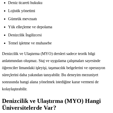
Deniz ticareti hukuku
Lojistik yönetimi
Gümrük mevzuatı
Yük elleçleme ve depolama
Denizcilik İngilizcesi
Temel işletme ve muhasebe
Denizcilik ve Ulaştırma (MYO) dersleri sadece teorik bilgi
anlatımından oluşmaz. Staj ve uygulama çalışmaları sayesinde
öğrenciler limandaki işleyişi, taşımacılık belgelerini ve operasyon
süreçlerini daha yakından tanıyabilir. Bu deneyim mezuniyet
sonrasında hangi alana yönelmek istediğine karar vermeni de
kolaylaştırabilir.
Denizcilik ve Ulaştırma (MYO) Hangi
Üniversitelerde Var?