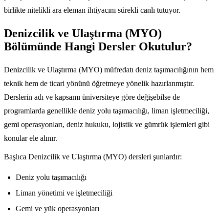
birlikte nitelikli ara eleman ihtiyacını sürekli canlı tutuyor.
Denizcilik ve Ulaştırma (MYO)
Bölümünde Hangi Dersler Okutulur?
Denizcilik ve Ulaştırma (MYO) müfredatı deniz taşımacılığının hem
teknik hem de ticari yönünü öğretmeye yönelik hazırlanmıştır.
Derslerin adı ve kapsamı üniversiteye göre değişebilse de
programlarda genellikle deniz yolu taşımacılığı, liman işletmeciliği,
gemi operasyonları, deniz hukuku, lojistik ve gümrük işlemleri gibi
konular ele alınır.
Başlıca Denizcilik ve Ulaştırma (MYO) dersleri şunlardır:
Deniz yolu taşımacılığı
Liman yönetimi ve işletmeciliği
Gemi ve yük operasyonları