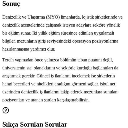
Sonuç
Denizcilik ve Ulaştırma (MYO) limanlarda, lojistik şirketlerinde ve
denizcilik acentelerinde çalışmak isteyen adaylara sektöre yönelik
bir eğitim sunar. İki yıllık eğitim süresince edinilen uygulamalı
bilgiler, mezunların giriş seviyesindeki operasyon pozisyonlarına
hazırlanmasına yardımcı olur.
Tercih yapmadan önce yalnızca bölümün taban puanını değil,
üniversitenin staj olanaklarını ve sektörle kurduğu bağlantıları da
araştırmak gerekir. Güncel iş ilanlarını incelemek ise şirketlerin
hangi becerileri ve nitelikleri aradığını görmeni sağlar.
isbul.net
üzerinden denizcilik iş ilanlarını takip ederek mezunlara sunulan
pozisyonları ve aranan şartları karşılaştırabilirsin.
Sıkça Sorulan Sorular