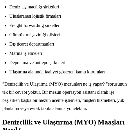
Deniz taşımacılığı şirketleri
Uluslararası lojistik firmaları
Freight forwarding şirketleri
Gümrük müşavirliği ofisleri
Dış ticaret departmanları
Marina işletmeleri
Depolama ve antrepo şirketleri
Ulaştırma alanında faaliyet gösteren kamu kurumları
"Denizcilik ve Ulaştırma (MYO) mezunları ne iş yapar? "sorusunun
tek bir cevabı yoktur. Bir mezun operasyon asistanı olarak işe
başlarken başka bir mezun acente işlemleri, müşteri hizmetleri, yük
planlama veya evrak takibi alanına yönelebilir.
Denizcilik ve Ulaştırma (MYO) Maaşları