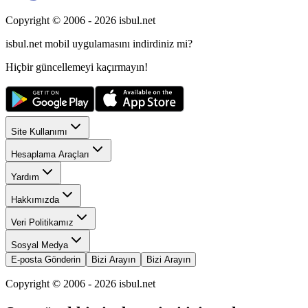
Copyright © 2006 -
2026
isbul.net
isbul.net
mobil uygulamasını
indirdiniz mi?
Hiçbir güncellemeyi kaçırmayın!
Site Kullanımı
Hesaplama Araçları
Yardım
Hakkımızda
Veri Politikamız
Sosyal Medya
E-posta Gönderin
Bizi Arayın
Bizi Arayın
Copyright © 2006 -
2026
isbul.net