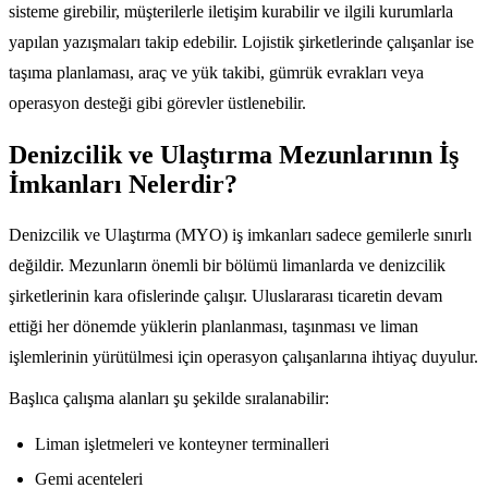
sisteme girebilir, müşterilerle iletişim kurabilir ve ilgili kurumlarla
yapılan yazışmaları takip edebilir. Lojistik şirketlerinde çalışanlar ise
taşıma planlaması, araç ve yük takibi, gümrük evrakları veya
operasyon desteği gibi görevler üstlenebilir.
Denizcilik ve Ulaştırma Mezunlarının İş
İmkanları Nelerdir?
Denizcilik ve Ulaştırma (MYO) iş imkanları sadece gemilerle sınırlı
değildir. Mezunların önemli bir bölümü limanlarda ve denizcilik
şirketlerinin kara ofislerinde çalışır. Uluslararası ticaretin devam
ettiği her dönemde yüklerin planlanması, taşınması ve liman
işlemlerinin yürütülmesi için operasyon çalışanlarına ihtiyaç duyulur.
Başlıca çalışma alanları şu şekilde sıralanabilir:
Liman işletmeleri ve konteyner terminalleri
Gemi acenteleri