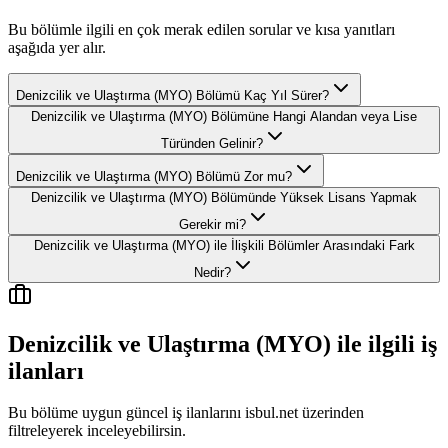
Bu bölümle ilgili en çok merak edilen sorular ve kısa yanıtları
aşağıda yer alır.
Denizcilik ve Ulaştırma (MYO) Bölümü Kaç Yıl Sürer?
Denizcilik ve Ulaştırma (MYO) Bölümüne Hangi Alandan veya Lise
Türünden Gelinir?
Denizcilik ve Ulaştırma (MYO) Bölümü Zor mu?
Denizcilik ve Ulaştırma (MYO) Bölümünde Yüksek Lisans Yapmak
Gerekir mi?
Denizcilik ve Ulaştırma (MYO) ile İlişkili Bölümler Arasındaki Fark
Nedir?
Denizcilik ve Ulaştırma (MYO)
ile ilgili iş
ilanları
Bu bölüme uygun güncel iş ilanlarını isbul.net üzerinden
filtreleyerek inceleyebilirsin.