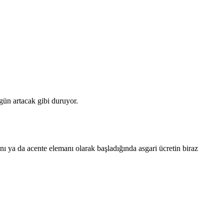
gün artacak gibi duruyor.
ı ya da acente elemanı olarak başladığında asgari ücretin biraz