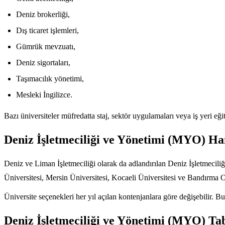
Deniz brokerliği,
Dış ticaret işlemleri,
Gümrük mevzuatı,
Deniz sigortaları,
Taşımacılık yönetimi,
Mesleki İngilizce.
Bazı üniversiteler müfredatta staj, sektör uygulamaları veya iş yeri eğ
Deniz İşletmeciliği ve Yönetimi (MYO) Ha
Deniz ve Liman İşletmeciliği olarak da adlandırılan Deniz İşletmecili
Üniversitesi, Mersin Üniversitesi, Kocaeli Üniversitesi ve Bandırma O
Üniversite seçenekleri her yıl açılan kontenjanlara göre değişebilir.
Deniz İşletmeciliği ve Yönetimi (MYO) Ta