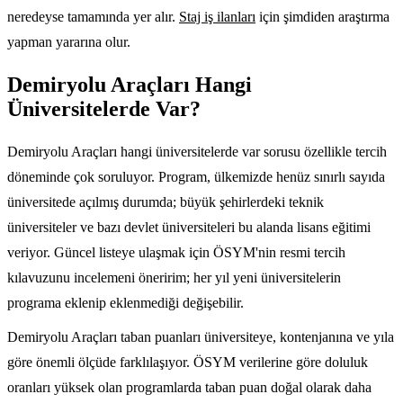
neredeyse tamamında yer alır.
Staj iş ilanları
için şimdiden araştırma
yapman yararına olur.
Demiryolu Araçları Hangi
Üniversitelerde Var?
Demiryolu Araçları hangi üniversitelerde var sorusu özellikle tercih
döneminde çok soruluyor. Program, ülkemizde henüz sınırlı sayıda
üniversitede açılmış durumda; büyük şehirlerdeki teknik
üniversiteler ve bazı devlet üniversiteleri bu alanda lisans eğitimi
veriyor. Güncel listeye ulaşmak için ÖSYM'nin resmi tercih
kılavuzunu incelemeni öneririm; her yıl yeni üniversitelerin
programa eklenip eklenmediği değişebilir.
Demiryolu Araçları taban puanları üniversiteye, kontenjanına ve yıla
göre önemli ölçüde farklılaşıyor. ÖSYM verilerine göre doluluk
oranları yüksek olan programlarda taban puan doğal olarak daha