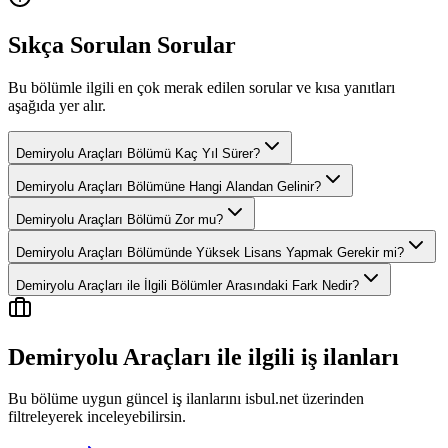
Sıkça Sorulan Sorular
Bu bölümle ilgili en çok merak edilen sorular ve kısa yanıtları
aşağıda yer alır.
Demiryolu Araçları Bölümü Kaç Yıl Sürer?
Demiryolu Araçları Bölümüne Hangi Alandan Gelinir?
Demiryolu Araçları Bölümü Zor mu?
Demiryolu Araçları Bölümünde Yüksek Lisans Yapmak Gerekir mi?
Demiryolu Araçları ile İlgili Bölümler Arasındaki Fark Nedir?
Demiryolu Araçları
ile ilgili iş ilanları
Bu bölüme uygun güncel iş ilanlarını isbul.net üzerinden
filtreleyerek inceleyebilirsin.