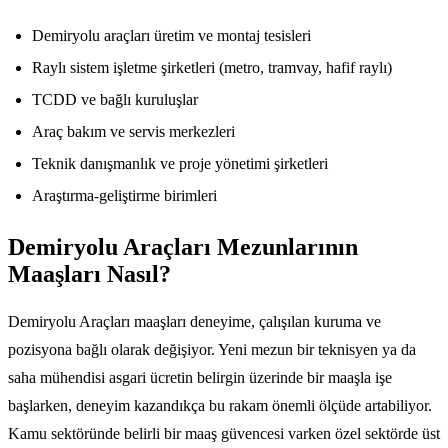
Demiryolu araçları üretim ve montaj tesisleri
Raylı sistem işletme şirketleri (metro, tramvay, hafif raylı)
TCDD ve bağlı kuruluşlar
Araç bakım ve servis merkezleri
Teknik danışmanlık ve proje yönetimi şirketleri
Araştırma-geliştirme birimleri
Demiryolu Araçları Mezunlarının
Maaşları Nasıl?
Demiryolu Araçları maaşları deneyime, çalışılan kuruma ve
pozisyona bağlı olarak değişiyor. Yeni mezun bir teknisyen ya da
saha mühendisi asgari ücretin belirgin üzerinde bir maaşla işe
başlarken, deneyim kazandıkça bu rakam önemli ölçüde artabiliyor.
Kamu sektöründe belirli bir maaş güvencesi varken özel sektörde üst