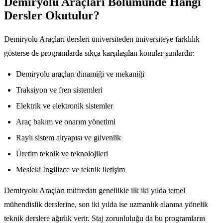
Demiryolu Araçları Bölümünde Hangi
Dersler Okutulur?
Demiryolu Araçları dersleri üniversiteden üniversiteye farklılık
gösterse de programlarda sıkça karşılaşılan konular şunlardır:
Demiryolu araçları dinamiği ve mekaniği
Traksiyon ve fren sistemleri
Elektrik ve elektronik sistemler
Araç bakım ve onarım yönetimi
Raylı sistem altyapısı ve güvenlik
Üretim teknik ve teknolojileri
Mesleki İngilizce ve teknik iletişim
Demiryolu Araçları müfredatı genellikle ilk iki yılda temel
mühendislik derslerine, son iki yılda ise uzmanlık alanına yönelik
teknik derslere ağırlık verir. Staj zorunluluğu da bu programların