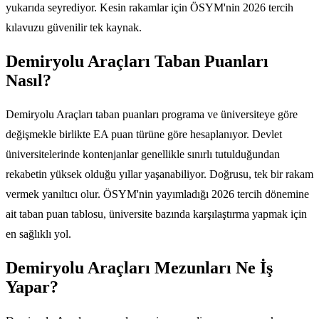
yukarıda seyrediyor. Kesin rakamlar için ÖSYM'nin 2026 tercih
kılavuzu güvenilir tek kaynak.
Demiryolu Araçları Taban Puanları
Nasıl?
Demiryolu Araçları taban puanları programa ve üniversiteye göre
değişmekle birlikte EA puan türüne göre hesaplanıyor. Devlet
üniversitelerinde kontenjanlar genellikle sınırlı tutulduğundan
rekabetin yüksek olduğu yıllar yaşanabiliyor. Doğrusu, tek bir rakam
vermek yanıltıcı olur. ÖSYM'nin yayımladığı 2026 tercih dönemine
ait taban puan tablosu, üniversite bazında karşılaştırma yapmak için
en sağlıklı yol.
Demiryolu Araçları Mezunları Ne İş
Yapar?