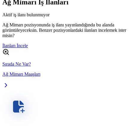
Ağ Mimarı
İş İlanları
Aktif iş ilanı bulunmuyor
Ağ Mimarı pozisyonunda iş ilanı yayınlandığında bu alanda
görüntüleyeceksin. Benzer pozisyonlardaki ilanları incelemek ister
misin?
İlanları İncele
Sırada Ne Var?
Ağ Mimarı Maaşları