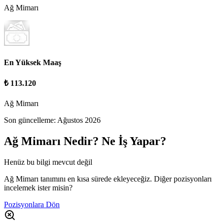
Ağ Mimarı
En Yüksek Maaş
₺ 113.120
Ağ Mimarı
Son güncelleme:
Ağustos 2026
Ağ Mimarı
Nedir? Ne İş Yapar?
Henüz bu bilgi mevcut değil
Ağ Mimarı tanımını en kısa sürede ekleyeceğiz. Diğer pozisyonları
incelemek ister misin?
Pozisyonlara Dön