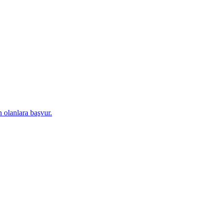
n olanlara başvur.