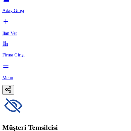
Aday Girişi
İlan Ver
Firma Girişi
Menu
Müşteri Temsilcisi