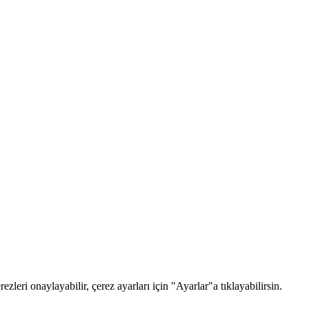
zleri onaylayabilir, çerez ayarları için "Ayarlar"a tıklayabilirsin.