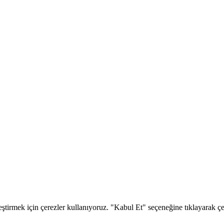
eştirmek için çerezler kullanıyoruz. "Kabul Et" seçeneğine tıklayarak çere