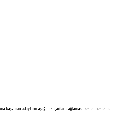
lana başvuran adayların aşağıdaki şartları sağlaması beklenmektedir.