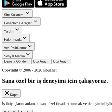
Site Kullanımı
Hesaplama Araçları
Yardım
Hakkımızda
Veri Politikamız
Sosyal Medya
E-posta Gönderin
Bizi Arayın
Bizi Arayın
Copyright © 2006 -
2026
isbul.net
Sana özel bir iş deneyimi için çalışıyoruz.
Kapat
İş ihtiyaçlarını anlamak, sana özel fırsatları sunmak ve deneyimini iyil