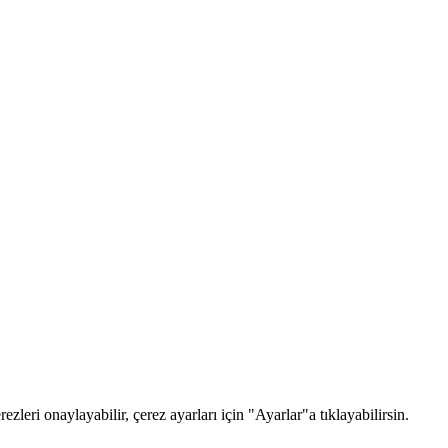
zleri onaylayabilir, çerez ayarları için "Ayarlar"a tıklayabilirsin.