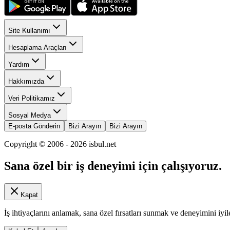
Site Kullanımı
Hesaplama Araçları
Yardım
Hakkımızda
Veri Politikamız
Sosyal Medya
E-posta Gönderin
Bizi Arayın
Bizi Arayın
Copyright © 2006 -
2026
isbul.net
Sana özel bir iş deneyimi için çalışıyoruz.
Kapat
İş ihtiyaçlarını anlamak, sana özel fırsatları sunmak ve deneyimini iyil