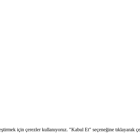
eştirmek için çerezler kullanıyoruz. "Kabul Et" seçeneğine tıklayarak çere