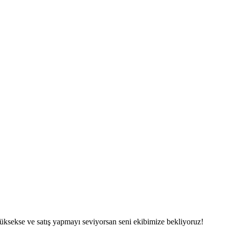
üksekse ve satış yapmayı seviyorsan seni ekibimize bekliyoruz!