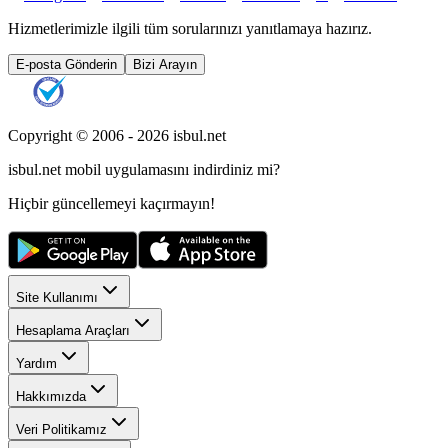
Hizmetlerimizle ilgili tüm sorularınızı yanıtlamaya hazırız.
E-posta Gönderin
Bizi Arayın
Copyright © 2006 -
2026
isbul.net
isbul.net
mobil uygulamasını
indirdiniz mi?
Hiçbir güncellemeyi kaçırmayın!
Site Kullanımı
Hesaplama Araçları
Yardım
Hakkımızda
Veri Politikamız