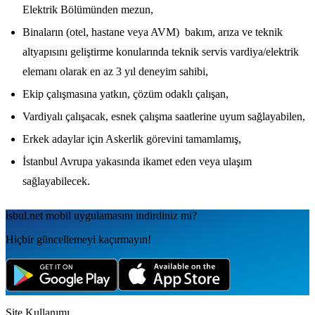
Elektrik Bölümünden mezun,
Binaların (otel, hastane veya AVM) bakım, arıza ve teknik
altyapısını geliştirme konularında teknik servis vardiya/elektrik
elemanı olarak en az 3 yıl deneyim sahibi,
Ekip çalışmasına yatkın, çözüm odaklı çalışan,
Vardiyalı çalışacak, esnek çalışma saatlerine uyum sağlayabilen,
Erkek adaylar için Askerlik görevini tamamlamış,
İstanbul Avrupa yakasında ikamet eden veya ulaşım
sağlayabilecek.
isbul.net
mobil uygulamаsını
indirdiniz mi?
Hiçbir güncellemeyi kaçırmayın!
Site Kullanımı