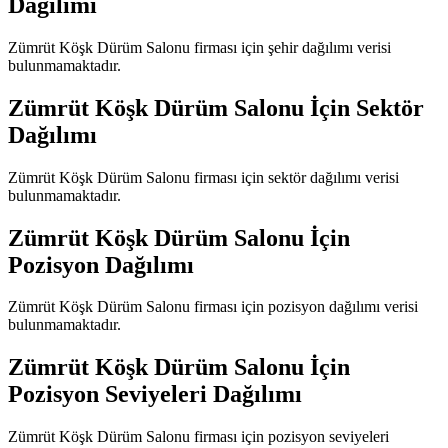
Dağılımı
Zümrüt Köşk Dürüm Salonu
firması için şehir dağılımı verisi
bulunmamaktadır.
Zümrüt Köşk Dürüm Salonu
İçin Sektör
Dağılımı
Zümrüt Köşk Dürüm Salonu
firması için sektör dağılımı verisi
bulunmamaktadır.
Zümrüt Köşk Dürüm Salonu
İçin
Pozisyon Dağılımı
Zümrüt Köşk Dürüm Salonu
firması için pozisyon dağılımı verisi
bulunmamaktadır.
Zümrüt Köşk Dürüm Salonu
İçin
Pozisyon Seviyeleri Dağılımı
Zümrüt Köşk Dürüm Salonu
firması için pozisyon seviyeleri