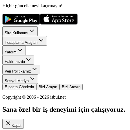
Hiçbir güncellemeyi kaçırmayın!
Site Kullanımı
Hesaplama Araçları
Yardım
Hakkımızda
Veri Politikamız
Sosyal Medya
E-posta Gönderin
Bizi Arayın
Bizi Arayın
Copyright © 2006 -
2026
isbul.net
Sana özel bir iş deneyimi için çalışıyoruz.
Kapat