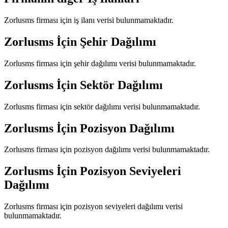
Zorlusms
firması için iş ilanı verisi bulunmamaktadır.
Zorlusms
İçin Şehir Dağılımı
Zorlusms
firması için şehir dağılımı verisi bulunmamaktadır.
Zorlusms
İçin Sektör Dağılımı
Zorlusms
firması için sektör dağılımı verisi bulunmamaktadır.
Zorlusms
İçin Pozisyon Dağılımı
Zorlusms
firması için pozisyon dağılımı verisi bulunmamaktadır.
Zorlusms
İçin Pozisyon Seviyeleri
Dağılımı
Zorlusms
firması için pozisyon seviyeleri dağılımı verisi
bulunmamaktadır.