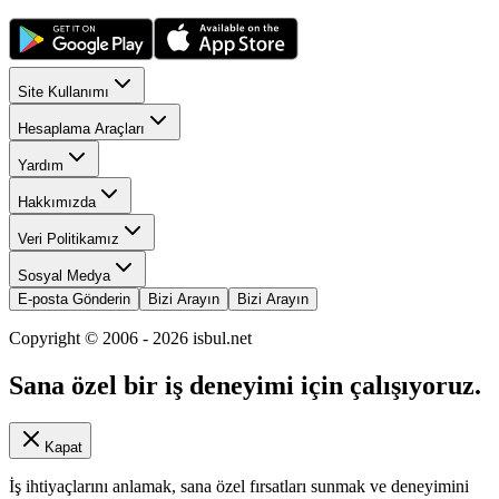
Site Kullanımı
Hesaplama Araçları
Yardım
Hakkımızda
Veri Politikamız
Sosyal Medya
E-posta Gönderin
Bizi Arayın
Bizi Arayın
Copyright © 2006 -
2026
isbul.net
Sana özel bir iş deneyimi için çalışıyoruz.
Kapat
İş ihtiyaçlarını anlamak, sana özel fırsatları sunmak ve deneyimini