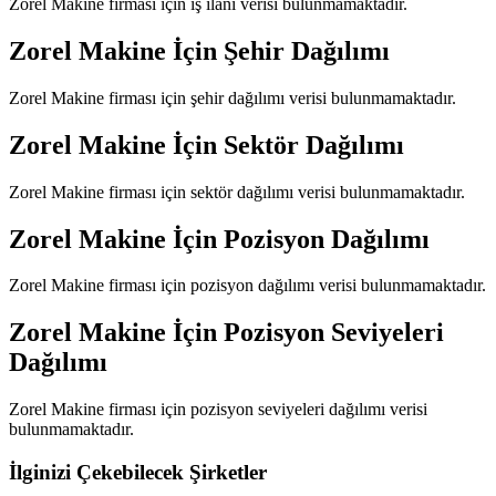
Zorel Makine
firması için iş ilanı verisi bulunmamaktadır.
Zorel Makine
İçin Şehir Dağılımı
Zorel Makine
firması için şehir dağılımı verisi bulunmamaktadır.
Zorel Makine
İçin Sektör Dağılımı
Zorel Makine
firması için sektör dağılımı verisi bulunmamaktadır.
Zorel Makine
İçin Pozisyon Dağılımı
Zorel Makine
firması için pozisyon dağılımı verisi bulunmamaktadır.
Zorel Makine
İçin Pozisyon Seviyeleri
Dağılımı
Zorel Makine
firması için pozisyon seviyeleri dağılımı verisi
bulunmamaktadır.
İlginizi Çekebilecek Şirketler