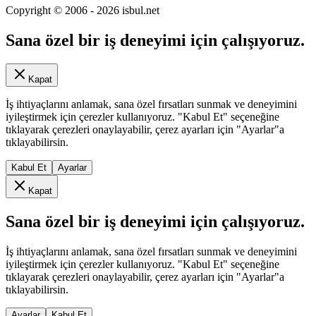
Copyright © 2006 -
2026
isbul.net
Sana özel bir iş deneyimi için çalışıyoruz.
Kapat
İş ihtiyaçlarını anlamak, sana özel fırsatları sunmak ve deneyimini
iyileştirmek için çerezler kullanıyoruz. "Kabul Et" seçeneğine
tıklayarak çerezleri onaylayabilir, çerez ayarları için "Ayarlar"a
tıklayabilirsin.
Kabul Et
Ayarlar
Kapat
Sana özel bir iş deneyimi için çalışıyoruz.
İş ihtiyaçlarını anlamak, sana özel fırsatları sunmak ve deneyimini
iyileştirmek için çerezler kullanıyoruz. "Kabul Et" seçeneğine
tıklayarak çerezleri onaylayabilir, çerez ayarları için "Ayarlar"a
tıklayabilirsin.
Ayarlar
Kabul Et