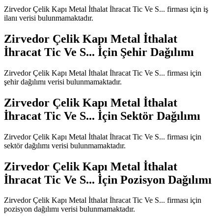
Zirvedor Çelik Kapı Metal İthalat İhracat Tic Ve S...
firması için iş
ilanı verisi bulunmamaktadır.
Zirvedor Çelik Kapı Metal İthalat
İhracat Tic Ve S...
İçin Şehir Dağılımı
Zirvedor Çelik Kapı Metal İthalat İhracat Tic Ve S...
firması için
şehir dağılımı verisi bulunmamaktadır.
Zirvedor Çelik Kapı Metal İthalat
İhracat Tic Ve S...
İçin Sektör Dağılımı
Zirvedor Çelik Kapı Metal İthalat İhracat Tic Ve S...
firması için
sektör dağılımı verisi bulunmamaktadır.
Zirvedor Çelik Kapı Metal İthalat
İhracat Tic Ve S...
İçin Pozisyon Dağılımı
Zirvedor Çelik Kapı Metal İthalat İhracat Tic Ve S...
firması için
pozisyon dağılımı verisi bulunmamaktadır.