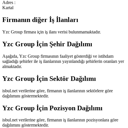
Adres :
Kartal
Firmanın diğer İş İlanları
Yzc Group
firması için iş ilanı verisi bulunmamaktadır.
Yzc Group
İçin Şehir Dağılımı
Aşağıda,
Yzc Group
firmasının faaliyet gösterdiği ve istihdam
sağladığı şehirler ile iş ilanlarının yayınlandığı şehirlerin oranları yer
almaktadır.
Yzc Group
İçin Sektör Dağılımı
isbul.net verilerine göre, firmanın iş ilanlarının sektörlere göre
dağılımını göstermektedir.
Yzc Group
İçin Pozisyon Dağılımı
isbul.net verilerine göre, firmanın iş ilanlarının pozisyonlara göre
dağılımını göstermektedir.