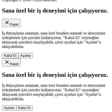
Sana özel bir iş deneyimi için çalışıyoruz.
Kapat
İş ihtiyaçlarını anlamak, sana özel fırsatları sunmak ve deneyimini
iyileştirmek için çerezler kullanıyoruz. "Kabul Et" seçeneğine
tıklayarak çerezleri onaylayabilir, çerez ayarları için "Ayarlar"a
tıklayabilirsin.
Kabul Et
Ayarlar
Kapat
Sana özel bir iş deneyimi için çalışıyoruz.
İş ihtiyaçlarını anlamak, sana özel fırsatları sunmak ve deneyimini
iyileştirmek için çerezler kullanıyoruz. "Kabul Et" seçeneğine
tıklayarak çerezleri onaylayabilir, çerez ayarları için "Ayarlar"a
tıklayabilirsin.
Ayarlar
Kabul Et