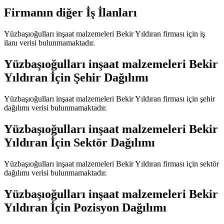
Firmanın diğer İş İlanları
Yüzbaşıoğulları inşaat malzemeleri Bekir Yıldıran
firması için iş
ilanı verisi bulunmamaktadır.
Yüzbaşıoğulları inşaat malzemeleri Bekir
Yıldıran
İçin Şehir Dağılımı
Yüzbaşıoğulları inşaat malzemeleri Bekir Yıldıran
firması için şehir
dağılımı verisi bulunmamaktadır.
Yüzbaşıoğulları inşaat malzemeleri Bekir
Yıldıran
İçin Sektör Dağılımı
Yüzbaşıoğulları inşaat malzemeleri Bekir Yıldıran
firması için sektör
dağılımı verisi bulunmamaktadır.
Yüzbaşıoğulları inşaat malzemeleri Bekir
Yıldıran
İçin Pozisyon Dağılımı