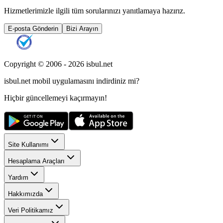
Hizmetlerimizle ilgili tüm sorularınızı yanıtlamaya hazırız.
E-posta Gönderin
Bizi Arayın
Copyright © 2006 -
2026
isbul.net
isbul.net
mobil uygulamasını
indirdiniz mi?
Hiçbir güncellemeyi kaçırmayın!
Site Kullanımı
Hesaplama Araçları
Yardım
Hakkımızda
Veri Politikamız