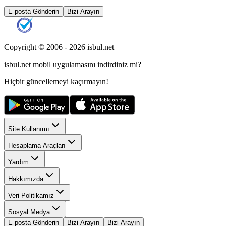
E-posta Gönderin
Bizi Arayın
Copyright © 2006 -
2026
isbul.net
isbul.net
mobil uygulamasını
indirdiniz mi?
Hiçbir güncellemeyi kaçırmayın!
Site Kullanımı
Hesaplama Araçları
Yardım
Hakkımızda
Veri Politikamız
Sosyal Medya
E-posta Gönderin
Bizi Arayın
Bizi Arayın