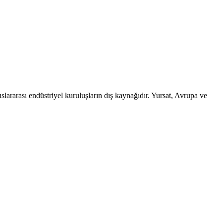
slararası endüstriyel kuruluşların dış kaynağıdır. Yursat, Avrupa ve