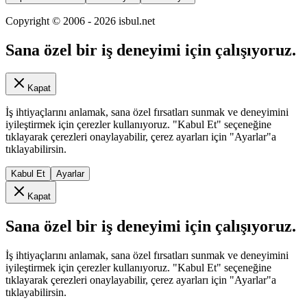
Copyright © 2006 -
2026
isbul.net
Sana özel bir iş deneyimi için çalışıyoruz.
Kapat
İş ihtiyaçlarını anlamak, sana özel fırsatları sunmak ve deneyimini
iyileştirmek için çerezler kullanıyoruz. "Kabul Et" seçeneğine
tıklayarak çerezleri onaylayabilir, çerez ayarları için "Ayarlar"a
tıklayabilirsin.
Kabul Et
Ayarlar
Kapat
Sana özel bir iş deneyimi için çalışıyoruz.
İş ihtiyaçlarını anlamak, sana özel fırsatları sunmak ve deneyimini
iyileştirmek için çerezler kullanıyoruz. "Kabul Et" seçeneğine
tıklayarak çerezleri onaylayabilir, çerez ayarları için "Ayarlar"a
tıklayabilirsin.