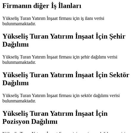
Firmanın diğer İş İlanları
Yükseliş Turan Yatırım İnşaat
firması için iş ilanı verisi
bulunmamaktadır.
Yükseliş Turan Yatırım İnşaat
İçin Şehir
Dağılımı
Yükseliş Turan Yatırım İnşaat
firması için şehir dağılımı verisi
bulunmamaktadır.
Yükseliş Turan Yatırım İnşaat
İçin Sektör
Dağılımı
Yükseliş Turan Yatırım İnşaat
firması için sektör dağılımı verisi
bulunmamaktadır.
Yükseliş Turan Yatırım İnşaat
İçin
Pozisyon Dağılımı