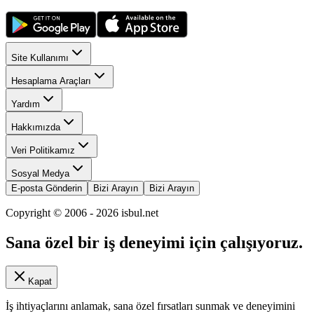
Site Kullanımı
Hesaplama Araçları
Yardım
Hakkımızda
Veri Politikamız
Sosyal Medya
E-posta Gönderin
Bizi Arayın
Bizi Arayın
Copyright © 2006 -
2026
isbul.net
Sana özel bir iş deneyimi için çalışıyoruz.
Kapat
İş ihtiyaçlarını anlamak, sana özel fırsatları sunmak ve deneyimini