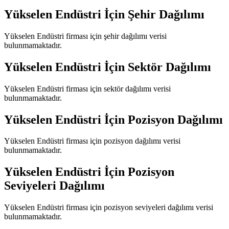
Yükselen Endüstri
İçin Şehir Dağılımı
Yükselen Endüstri
firması için şehir dağılımı verisi
bulunmamaktadır.
Yükselen Endüstri
İçin Sektör Dağılımı
Yükselen Endüstri
firması için sektör dağılımı verisi
bulunmamaktadır.
Yükselen Endüstri
İçin Pozisyon Dağılımı
Yükselen Endüstri
firması için pozisyon dağılımı verisi
bulunmamaktadır.
Yükselen Endüstri
İçin Pozisyon
Seviyeleri Dağılımı
Yükselen Endüstri
firması için pozisyon seviyeleri dağılımı verisi
bulunmamaktadır.