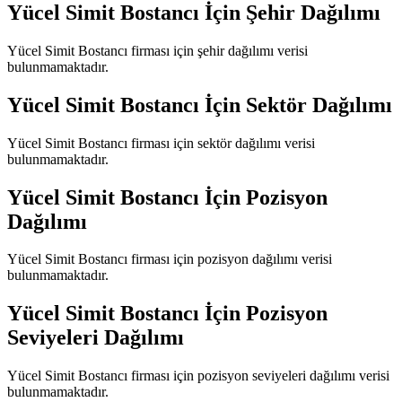
Yücel Simit Bostancı
İçin Şehir Dağılımı
Yücel Simit Bostancı
firması için şehir dağılımı verisi
bulunmamaktadır.
Yücel Simit Bostancı
İçin Sektör Dağılımı
Yücel Simit Bostancı
firması için sektör dağılımı verisi
bulunmamaktadır.
Yücel Simit Bostancı
İçin Pozisyon
Dağılımı
Yücel Simit Bostancı
firması için pozisyon dağılımı verisi
bulunmamaktadır.
Yücel Simit Bostancı
İçin Pozisyon
Seviyeleri Dağılımı
Yücel Simit Bostancı
firması için pozisyon seviyeleri dağılımı verisi
bulunmamaktadır.