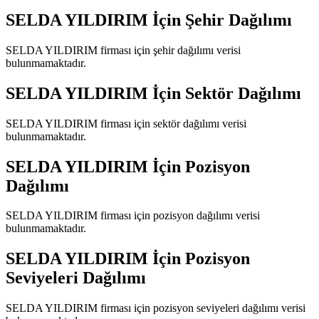
SELDA YILDIRIM
İçin Şehir Dağılımı
SELDA YILDIRIM
firması için şehir dağılımı verisi
bulunmamaktadır.
SELDA YILDIRIM
İçin Sektör Dağılımı
SELDA YILDIRIM
firması için sektör dağılımı verisi
bulunmamaktadır.
SELDA YILDIRIM
İçin Pozisyon
Dağılımı
SELDA YILDIRIM
firması için pozisyon dağılımı verisi
bulunmamaktadır.
SELDA YILDIRIM
İçin Pozisyon
Seviyeleri Dağılımı
SELDA YILDIRIM
firması için pozisyon seviyeleri dağılımı verisi