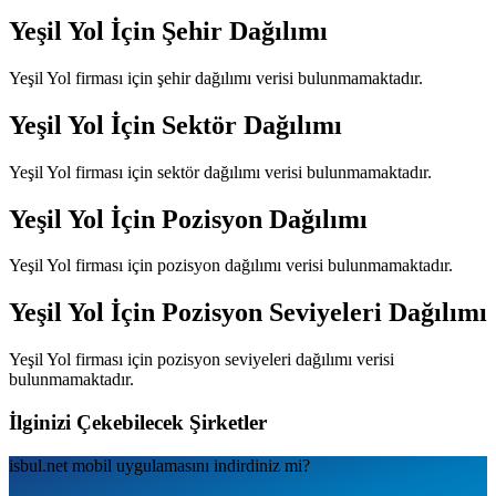
Yeşil Yol
İçin Şehir Dağılımı
Yeşil Yol
firması için şehir dağılımı verisi bulunmamaktadır.
Yeşil Yol
İçin Sektör Dağılımı
Yeşil Yol
firması için sektör dağılımı verisi bulunmamaktadır.
Yeşil Yol
İçin Pozisyon Dağılımı
Yeşil Yol
firması için pozisyon dağılımı verisi bulunmamaktadır.
Yeşil Yol
İçin Pozisyon Seviyeleri Dağılımı
Yeşil Yol
firması için pozisyon seviyeleri dağılımı verisi
bulunmamaktadır.
İlginizi Çekebilecek Şirketler
isbul.net
mobil uygulamаsını
indirdiniz mi?