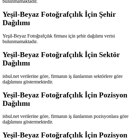
bulunmamaktadır.
Yeşil-Beyaz Fotoğrafçılık
İçin Şehir
Dağılımı
Yeşil-Beyaz Fotoğrafçılık
firması için şehir dağılımı verisi
bulunmamaktadır.
Yeşil-Beyaz Fotoğrafçılık
İçin Sektör
Dağılımı
isbul.net verilerine göre, firmanın iş ilanlarının sektörlere göre
dağılımını göstermektedir.
Yeşil-Beyaz Fotoğrafçılık
İçin Pozisyon
Dağılımı
isbul.net verilerine göre, firmanın iş ilanlarının pozisyonlara göre
dağılımını göstermektedir.
Yeşil-Beyaz Fotoğrafçılık
İçin Pozisyon