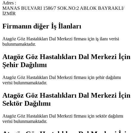
Adres :
MANAS BULVARI 1586/7 SOK.NO:2 ABLOK BAYRAKLI/
İZMİR
Firmanın diğer İş İlanları
Atagöz Göz Hastalıkları Dal Merkezi
firması için iş ilanı verisi
bulunmamaktadır.
Atagöz Göz Hastalıkları Dal Merkezi
İçin
Şehir Dağılımı
Atagöz Göz Hastalıkları Dal Merkezi
firması için şehir dağılımı
verisi bulunmamaktadır.
Atagöz Göz Hastalıkları Dal Merkezi
İçin
Sektör Dağılımı
Atagöz Göz Hastalıkları Dal Merkezi
firması için sektör dağılımı
verisi bulunmamaktadır.