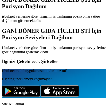
Pozisyon Dağılımı
isbul.net verilerine göre, firmanın iş ilanlarının pozisyonlara göre
dağılımını göstermektedir.
GANİ DÖNER GIDA TİC.LTD ŞTİ
İçin
Pozisyon Seviyeleri Dağılımı
isbul.net verilerine göre, firmanın iş ilanlarının pozisyon seviyelerine
göre dağılımını göstermektedir.
İlginizi Çekebilecek Şirketler
isbul.net
mobil uygulamаsını
indirdiniz mi?
Hiçbir güncellemeyi kaçırmayın!
Site Kullanımı