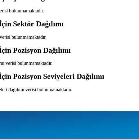
verisi bulunmamaktadır.
İçin Sektör Dağılımı
 verisi bulunmamaktadır.
İçin Pozisyon Dağılımı
ımı verisi bulunmamaktadır.
İçin Pozisyon Seviyeleri Dağılımı
eleri dağılımı verisi bulunmamaktadır.