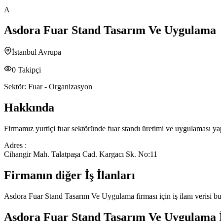
A
Asdora Fuar Stand Tasarım Ve Uygulama
İstanbul Avrupa
0
Takipçi
Sektör:
Fuar - Organizasyon
Hakkında
Firmamız yurtiçi fuar sektöründe fuar standı üretimi ve uygulaması y
Adres :
Cihangir Mah. Talatpaşa Cad. Kargacı Sk. No:11
Firmanın diğer İş İlanları
Asdora Fuar Stand Tasarım Ve Uygulama
firması için iş ilanı verisi
Asdora Fuar Stand Tasarım Ve Uygulama