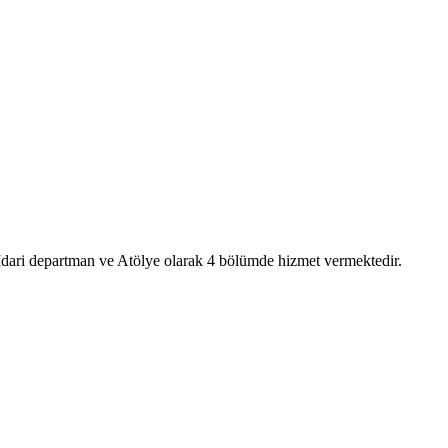
 İdari departman ve Atölye olarak 4 bölümde hizmet vermektedir.