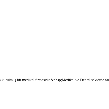
kurulmuş bir medikal firmasıdır.&nbsp;Medikal ve Dental sektörde faa