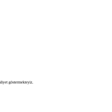
liyet göstermekteyiz.