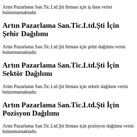
Artın Pazarlama San.Tic.Ltd.Şti
firması için iş ilanı verisi
bulunmamaktadır.
Artın Pazarlama San.Tic.Ltd.Şti
İçin
Şehir Dağılımı
Artın Pazarlama San.Tic.Ltd.Şti
firması için şehir dağılımı verisi
bulunmamaktadır.
Artın Pazarlama San.Tic.Ltd.Şti
İçin
Sektör Dağılımı
Artın Pazarlama San.Tic.Ltd.Şti
firması için sektör dağılımı verisi
bulunmamaktadır.
Artın Pazarlama San.Tic.Ltd.Şti
İçin
Pozisyon Dağılımı
Artın Pazarlama San.Tic.Ltd.Şti
firması için pozisyon dağılımı verisi
bulunmamaktadır.