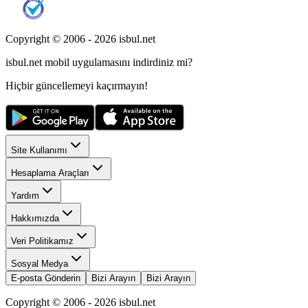
Copyright © 2006 -
2026
isbul.net
isbul.net
mobil uygulamasını
indirdiniz mi?
Hiçbir güncellemeyi kaçırmayın!
Site Kullanımı
Hesaplama Araçları
Yardım
Hakkımızda
Veri Politikamız
Sosyal Medya
E-posta Gönderin
Bizi Arayın
Bizi Arayın
Copyright © 2006 -
2026
isbul.net