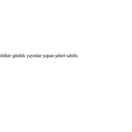
rlikte günlük yayınlar yapan şirket sahibi.