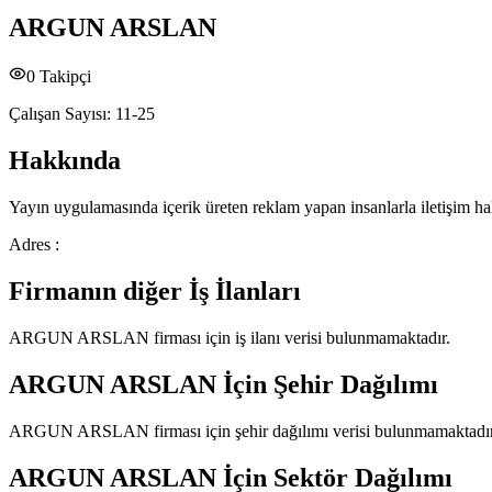
ARGUN ARSLAN
0
Takipçi
Çalışan Sayısı:
11-25
Hakkında
Yayın uygulamasında içerik üreten reklam yapan insanlarla iletişim hal
Adres :
Firmanın diğer İş İlanları
ARGUN ARSLAN
firması için iş ilanı verisi bulunmamaktadır.
ARGUN ARSLAN
İçin Şehir Dağılımı
ARGUN ARSLAN
firması için şehir dağılımı verisi bulunmamaktadır
ARGUN ARSLAN
İçin Sektör Dağılımı