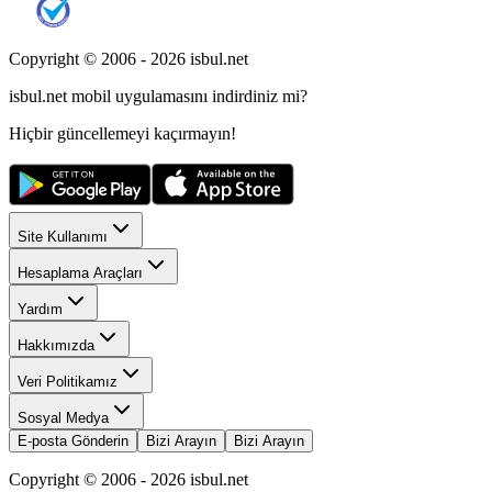
Copyright © 2006 -
2026
isbul.net
isbul.net
mobil uygulamasını
indirdiniz mi?
Hiçbir güncellemeyi kaçırmayın!
Site Kullanımı
Hesaplama Araçları
Yardım
Hakkımızda
Veri Politikamız
Sosyal Medya
E-posta Gönderin
Bizi Arayın
Bizi Arayın
Copyright © 2006 -
2026
isbul.net