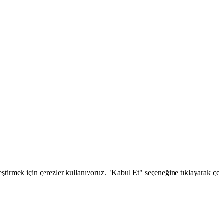
eştirmek için çerezler kullanıyoruz. "Kabul Et" seçeneğine tıklayarak çere