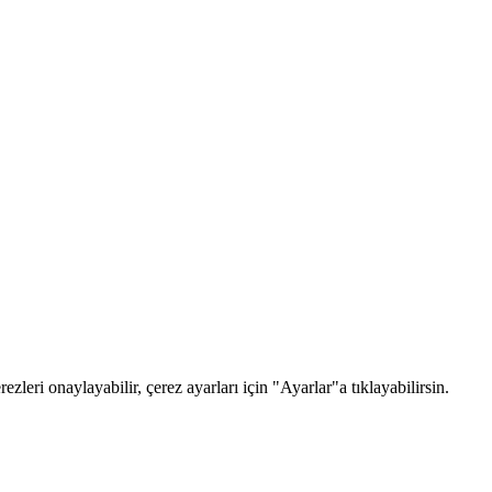
zleri onaylayabilir, çerez ayarları için "Ayarlar"a tıklayabilirsin.