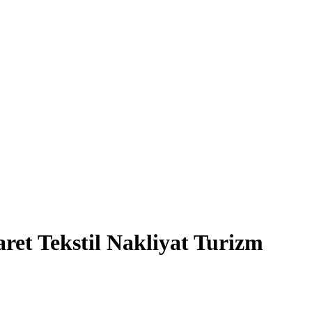
et Tekstil Nakliyat Turizm