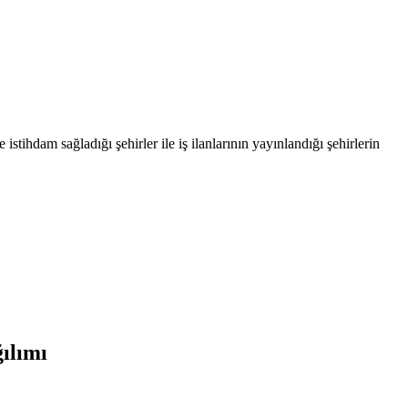
 istihdam sağladığı şehirler ile iş ilanlarının yayınlandığı şehirlerin
ılımı