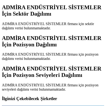
ADMİRA ENDÜSTRİYEL SİSTEMLER
İçin Sektör Dağılımı
ADMİRA ENDÜSTRİYEL SİSTEMLER
firması için sektör
dağılımı verisi bulunmamaktadır.
ADMİRA ENDÜSTRİYEL SİSTEMLER
İçin Pozisyon Dağılımı
ADMİRA ENDÜSTRİYEL SİSTEMLER
firması için pozisyon
dağılımı verisi bulunmamaktadır.
ADMİRA ENDÜSTRİYEL SİSTEMLER
İçin Pozisyon Seviyeleri Dağılımı
ADMİRA ENDÜSTRİYEL SİSTEMLER
firması için pozisyon
seviyeleri dağılımı verisi bulunmamaktadır.
İlginizi Çekebilecek Şirketler