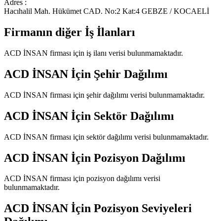
Adres :
Hacıhalil Mah. Hükümet CAD. No:2 Kat:4 GEBZE / KOCAELİ
Firmanın diğer İş İlanları
ACD İNSAN
firması için iş ilanı verisi bulunmamaktadır.
ACD İNSAN
İçin Şehir Dağılımı
ACD İNSAN
firması için şehir dağılımı verisi bulunmamaktadır.
ACD İNSAN
İçin Sektör Dağılımı
ACD İNSAN
firması için sektör dağılımı verisi bulunmamaktadır.
ACD İNSAN
İçin Pozisyon Dağılımı
ACD İNSAN
firması için pozisyon dağılımı verisi
bulunmamaktadır.
ACD İNSAN
İçin Pozisyon Seviyeleri