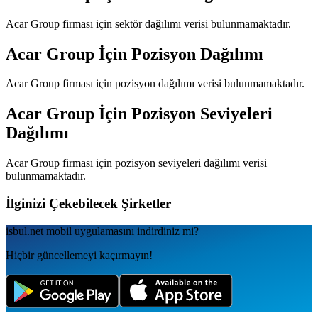
Acar Group
firması için sektör dağılımı verisi bulunmamaktadır.
Acar Group
İçin Pozisyon Dağılımı
Acar Group
firması için pozisyon dağılımı verisi bulunmamaktadır.
Acar Group
İçin Pozisyon Seviyeleri
Dağılımı
Acar Group
firması için pozisyon seviyeleri dağılımı verisi
bulunmamaktadır.
İlginizi Çekebilecek Şirketler
isbul.net
mobil uygulamаsını
indirdiniz mi?
Hiçbir güncellemeyi kaçırmayın!