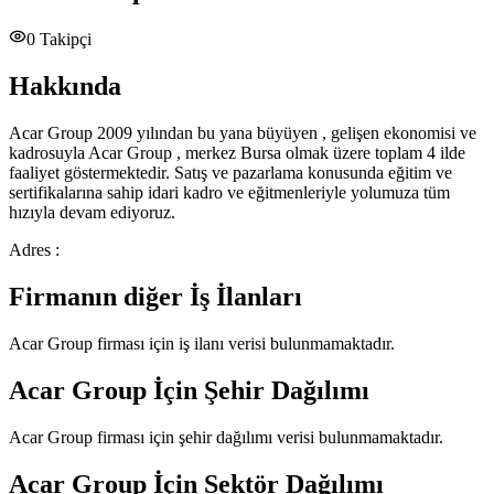
0
Takipçi
Hakkında
Acar Group 2009 yılından bu yana büyüyen , gelişen ekonomisi ve
kadrosuyla Acar Group , merkez Bursa olmak üzere toplam 4 ilde
faaliyet göstermektedir. Satış ve pazarlama konusunda eğitim ve
sertifikalarına sahip idari kadro ve eğitmenleriyle yolumuza tüm
hızıyla devam ediyoruz.
Adres :
Firmanın diğer İş İlanları
Acar Group
firması için iş ilanı verisi bulunmamaktadır.
Acar Group
İçin Şehir Dağılımı
Acar Group
firması için şehir dağılımı verisi bulunmamaktadır.
Acar Group
İçin Sektör Dağılımı