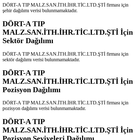
DÖRT-A TIP MALZ.SAN.İTH.İHR.TİC.LTD.ŞTİ
firması için
şehir dağılımı verisi bulunmamaktadır.
DÖRT-A TIP
MALZ.SAN.İTH.İHR.TİC.LTD.ŞTİ
İçin
Sektör Dağılımı
DÖRT-A TIP MALZ.SAN.İTH.İHR.TİC.LTD.ŞTİ
firması için
sektör dağılımı verisi bulunmamaktadır.
DÖRT-A TIP
MALZ.SAN.İTH.İHR.TİC.LTD.ŞTİ
İçin
Pozisyon Dağılımı
DÖRT-A TIP MALZ.SAN.İTH.İHR.TİC.LTD.ŞTİ
firması için
pozisyon dağılımı verisi bulunmamaktadır.
DÖRT-A TIP
MALZ.SAN.İTH.İHR.TİC.LTD.ŞTİ
İçin
Pozisyon Seviyeleri Dağılımı