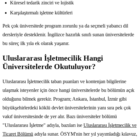
Küresel tedarik zinciri ve lojistik
Karşılaştırmalı işletme kültürleri
Pek çok üniversitede program zorunlu ya da seçmeli yabancı dil
dersleriyle desteklenir. İngilizce hazırlık sınıfı sunan üniversitelerde
bu süreç ilk yıla ek olarak yaşanır.
Uluslararası İşletmecilik Hangi
Üniversitelerde Okutuluyor?
Uluslararası İşletmecilik taban puanları ve kontenjan bilgilerine
ulaşmak isteyenler için önce hangi üniversitelerde bu bölümün açık
olduğunu bilmek gerekir. Program; Ankara, İstanbul, İzmir gibi
büyükşehirlerdeki köklü devlet üniversitelerinin yanı sıra pek çok
vakıf üniversitesinde de yer alır. Bazı üniversiteler bölümü
"Uluslararası İşletme" adıyla, bazıları ise
Uluslararası İşletmecilik ve
Ticaret Bölümü
adıyla sunar. ÖSYM'nin her yıl yayımladığı kılavuz,