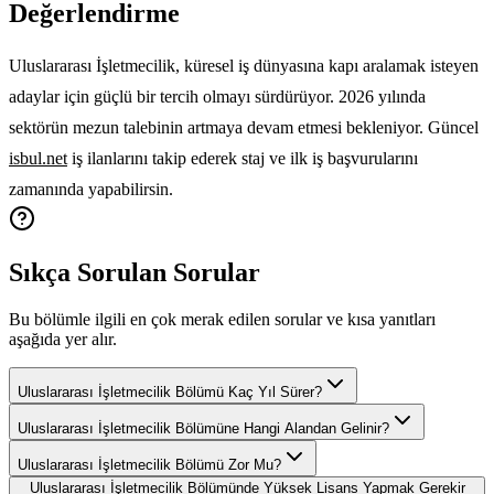
Değerlendirme
Uluslararası İşletmecilik, küresel iş dünyasına kapı aralamak isteyen
adaylar için güçlü bir tercih olmayı sürdürüyor. 2026 yılında
sektörün mezun talebinin artmaya devam etmesi bekleniyor. Güncel
isbul.net
iş ilanlarını takip ederek staj ve ilk iş başvurularını
zamanında yapabilirsin.
Sıkça Sorulan Sorular
Bu bölümle ilgili en çok merak edilen sorular ve kısa yanıtları
aşağıda yer alır.
Uluslararası İşletmecilik Bölümü Kaç Yıl Sürer?
Uluslararası İşletmecilik Bölümüne Hangi Alandan Gelinir?
Uluslararası İşletmecilik Bölümü Zor Mu?
Uluslararası İşletmecilik Bölümünde Yüksek Lisans Yapmak Gerekir