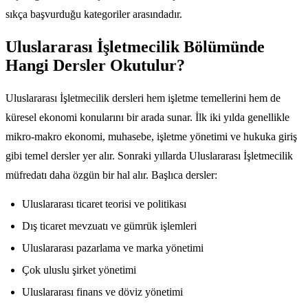
sıkça başvurduğu kategoriler arasındadır.
Uluslararası İşletmecilik Bölümünde
Hangi Dersler Okutulur?
Uluslararası İşletmecilik dersleri hem işletme temellerini hem de
küresel ekonomi konularını bir arada sunar. İlk iki yılda genellikle
mikro-makro ekonomi, muhasebe, işletme yönetimi ve hukuka giriş
gibi temel dersler yer alır. Sonraki yıllarda Uluslararası İşletmecilik
müfredatı daha özgün bir hal alır. Başlıca dersler:
Uluslararası ticaret teorisi ve politikası
Dış ticaret mevzuatı ve gümrük işlemleri
Uluslararası pazarlama ve marka yönetimi
Çok uluslu şirket yönetimi
Uluslararası finans ve döviz yönetimi