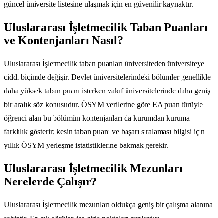
güncel üniversite listesine ulaşmak için en güvenilir kaynaktır.
Uluslararası İşletmecilik Taban Puanları
ve Kontenjanları Nasıl?
Uluslararası İşletmecilik taban puanları üniversiteden üniversiteye
ciddi biçimde değişir. Devlet üniversitelerindeki bölümler genellikle
daha yüksek taban puanı isterken vakıf üniversitelerinde daha geniş
bir aralık söz konusudur. ÖSYM verilerine göre EA puan türüyle
öğrenci alan bu bölümün kontenjanları da kurumdan kuruma
farklılık gösterir; kesin taban puanı ve başarı sıralaması bilgisi için
yıllık ÖSYM yerleşme istatistiklerine bakmak gerekir.
Uluslararası İşletmecilik Mezunları
Nerelerde Çalışır?
Uluslararası İşletmecilik mezunları oldukça geniş bir çalışma alanına