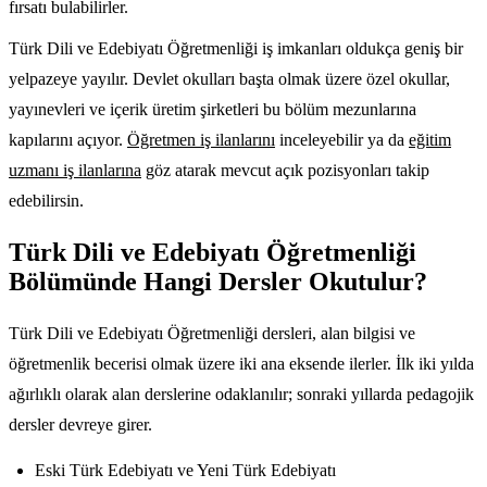
fırsatı bulabilirler.
Türk Dili ve Edebiyatı Öğretmenliği iş imkanları oldukça geniş bir
yelpazeye yayılır. Devlet okulları başta olmak üzere özel okullar,
yayınevleri ve içerik üretim şirketleri bu bölüm mezunlarına
kapılarını açıyor.
Öğretmen iş ilanlarını
inceleyebilir ya da
eğitim
uzmanı iş ilanlarına
göz atarak mevcut açık pozisyonları takip
edebilirsin.
Türk Dili ve Edebiyatı Öğretmenliği
Bölümünde Hangi Dersler Okutulur?
Türk Dili ve Edebiyatı Öğretmenliği dersleri, alan bilgisi ve
öğretmenlik becerisi olmak üzere iki ana eksende ilerler. İlk iki yılda
ağırlıklı olarak alan derslerine odaklanılır; sonraki yıllarda pedagojik
dersler devreye girer.
Eski Türk Edebiyatı ve Yeni Türk Edebiyatı