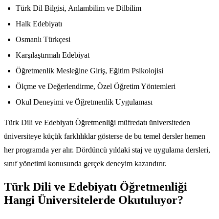
Türk Dil Bilgisi, Anlambilim ve Dilbilim
Halk Edebiyatı
Osmanlı Türkçesi
Karşılaştırmalı Edebiyat
Öğretmenlik Mesleğine Giriş, Eğitim Psikolojisi
Ölçme ve Değerlendirme, Özel Öğretim Yöntemleri
Okul Deneyimi ve Öğretmenlik Uygulaması
Türk Dili ve Edebiyatı Öğretmenliği müfredatı üniversiteden
üniversiteye küçük farklılıklar gösterse de bu temel dersler hemen
her programda yer alır. Dördüncü yıldaki staj ve uygulama dersleri,
sınıf yönetimi konusunda gerçek deneyim kazandırır.
Türk Dili ve Edebiyatı Öğretmenliği
Hangi Üniversitelerde Okutuluyor?