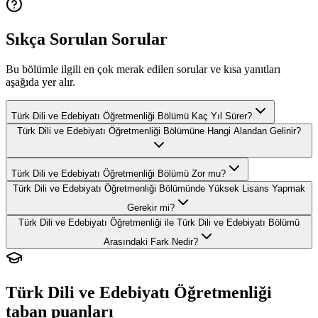
Sıkça Sorulan Sorular
Bu bölümle ilgili en çok merak edilen sorular ve kısa yanıtları
aşağıda yer alır.
Türk Dili ve Edebiyatı Öğretmenliği Bölümü Kaç Yıl Sürer?
Türk Dili ve Edebiyatı Öğretmenliği Bölümüne Hangi Alandan Gelinir?
Türk Dili ve Edebiyatı Öğretmenliği Bölümü Zor mu?
Türk Dili ve Edebiyatı Öğretmenliği Bölümünde Yüksek Lisans Yapmak
Gerekir mi?
Türk Dili ve Edebiyatı Öğretmenliği ile Türk Dili ve Edebiyatı Bölümü
Arasındaki Fark Nedir?
Türk Dili ve Edebiyatı Öğretmenliği
taban puanları