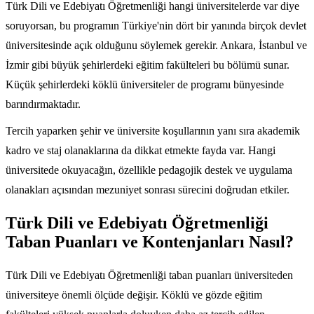
Türk Dili ve Edebiyatı Öğretmenliği hangi üniversitelerde var diye
soruyorsan, bu programın Türkiye'nin dört bir yanında birçok devlet
üniversitesinde açık olduğunu söylemek gerekir. Ankara, İstanbul ve
İzmir gibi büyük şehirlerdeki eğitim fakülteleri bu bölümü sunar.
Küçük şehirlerdeki köklü üniversiteler de programı bünyesinde
barındırmaktadır.
Tercih yaparken şehir ve üniversite koşullarının yanı sıra akademik
kadro ve staj olanaklarına da dikkat etmekte fayda var. Hangi
üniversitede okuyacağın, özellikle pedagojik destek ve uygulama
olanakları açısından mezuniyet sonrası sürecini doğrudan etkiler.
Türk Dili ve Edebiyatı Öğretmenliği
Taban Puanları ve Kontenjanları Nasıl?
Türk Dili ve Edebiyatı Öğretmenliği taban puanları üniversiteden
üniversiteye önemli ölçüde değişir. Köklü ve gözde eğitim